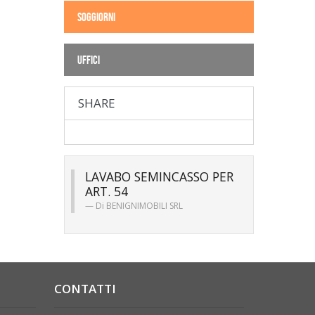
SOGGIORNI
UFFICI
SHARE
LAVABO SEMINCASSO PER
ART. 54
Di
BENIGNIMOBILI SRL
CONTATTI