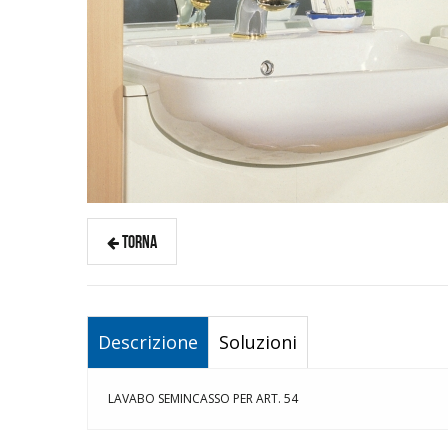
TORNA
Descrizione
Soluzioni
LAVABO SEMINCASSO PER ART. 54