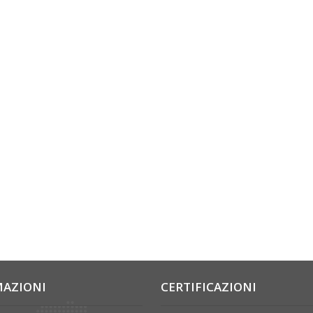
MAZIONI
CERTIFICAZIONI