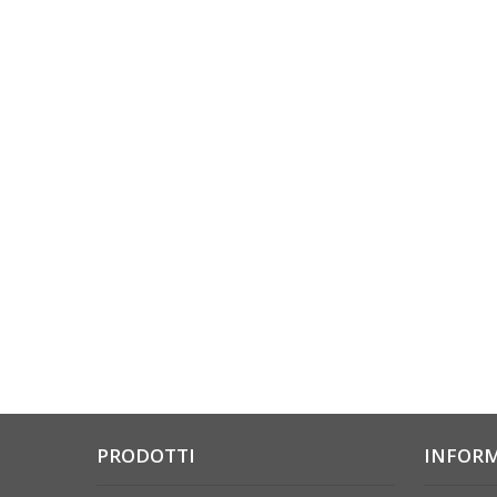
PRODOTTI
INFOR