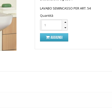
LAVABO SEMINCASSO PER ART. 54
Quantità
AGGIUNGI