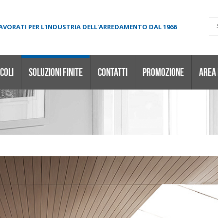
LAVORATI PER L'INDUSTRIA DELL'ARREDAMENTO DAL 1966
COLI
SOLUZIONI FINITE
CONTATTI
PROMOZIONE
AREA