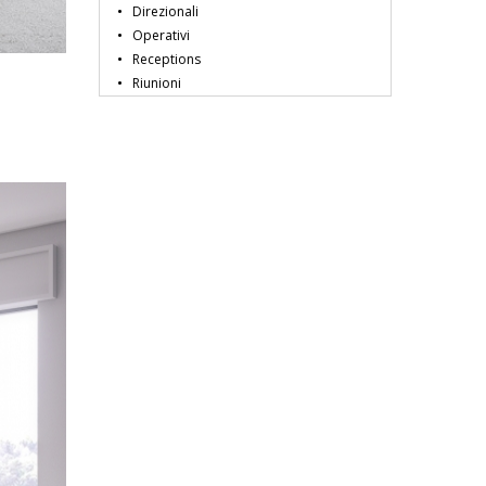
Direzionali
Operativi
Receptions
Riunioni