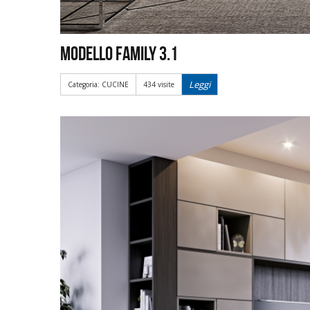
Modello Family 3.1
Leggi
Categoria: CUCINE
434 visite