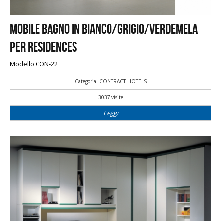
Mobile bagno in bianco/grigio/verdemela
per residences
Modello CON-22
Categoria: CONTRACT HOTELS
3037 visite
Leggi