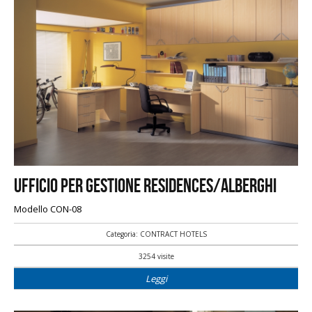
Ufficio per gestione residences/alberghi
Modello CON-08
Categoria: CONTRACT HOTELS
3254 visite
Leggi