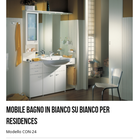
Mobile bagno in bianco su bianco per
residences
Modello CON-24