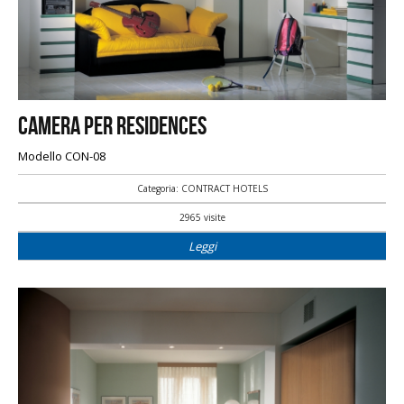
Camera per residences
Modello CON-08
Categoria: CONTRACT HOTELS
2965 visite
Leggi