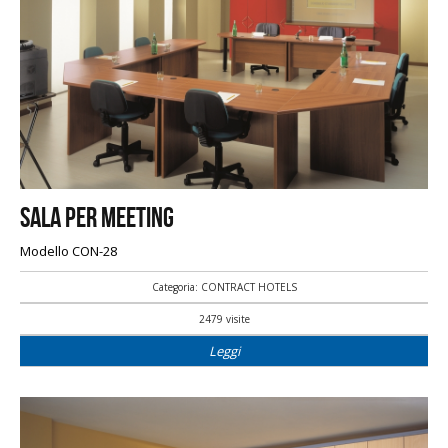
Sala per meeting
Modello CON-28
Categoria: CONTRACT HOTELS
2479 visite
Leggi