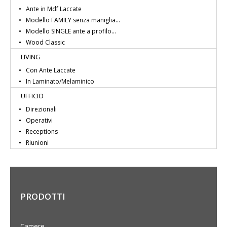
Ante in Mdf Laccate
Modello FAMILY senza maniglia...
Modello SINGLE ante a profilo...
Wood Classic
LIVING
Con Ante Laccate
In Laminato/Melaminico
UFFICIO
Direzionali
Operativi
Receptions
Riunioni
PRODOTTI
Camere