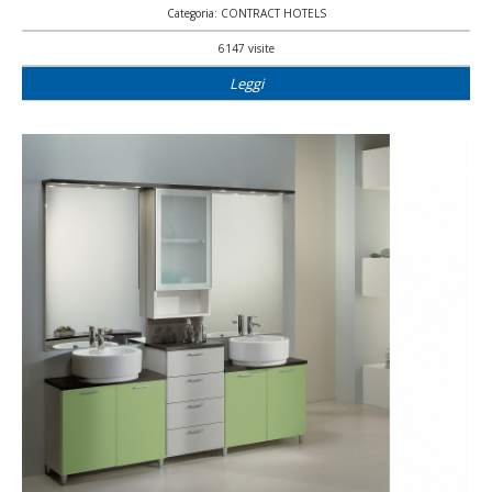
Categoria: CONTRACT HOTELS
6147 visite
Leggi