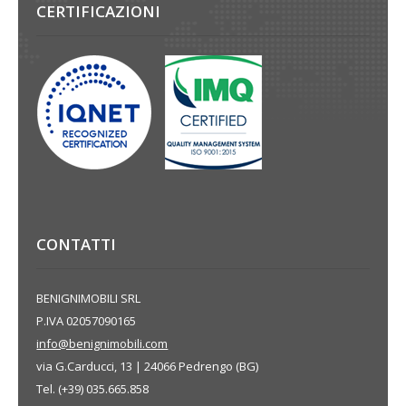
CERTIFICAZIONI
CONTATTI
BENIGNIMOBILI SRL
P.IVA 02057090165
info@benignimobili.com
via G.Carducci, 13 | 24066 Pedrengo (BG)
Tel. (+39) 035.665.858