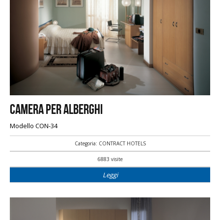
Camera per alberghi
Modello CON-34
Categoria: CONTRACT HOTELS
6883 visite
Leggi