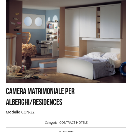
Camera matrimoniale per
alberghi/residences
Modello CON-32
Categoria: CONTRACT HOTELS