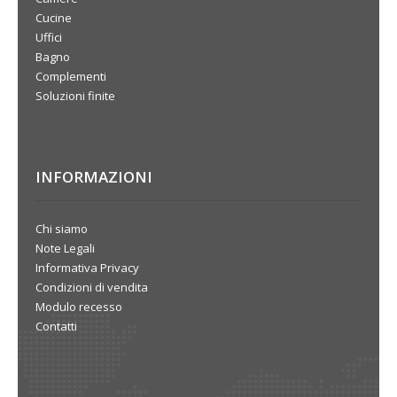
Cucine
Uffici
Bagno
Complementi
Soluzioni finite
INFORMAZIONI
Chi siamo
Note Legali
Informativa Privacy
Condizioni di vendita
Modulo recesso
Contatti