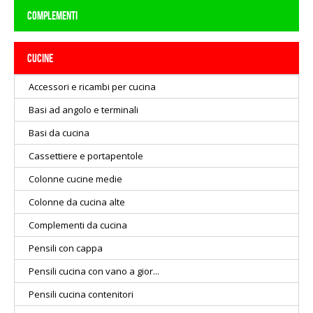
COMPLEMENTI
CUCINE
Accessori e ricambi per cucina
Basi ad angolo e terminali
Basi da cucina
Cassettiere e portapentole
Colonne cucine medie
Colonne da cucina alte
Complementi da cucina
Pensili con cappa
Pensili cucina con vano a gior...
Pensili cucina contenitori