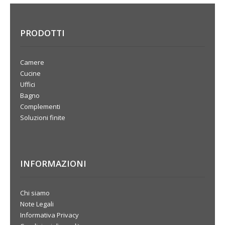
PRODOTTI
Camere
Cucine
Uffici
Bagno
Complementi
Soluzioni finite
INFORMAZIONI
Chi siamo
Note Legali
Informativa Privacy