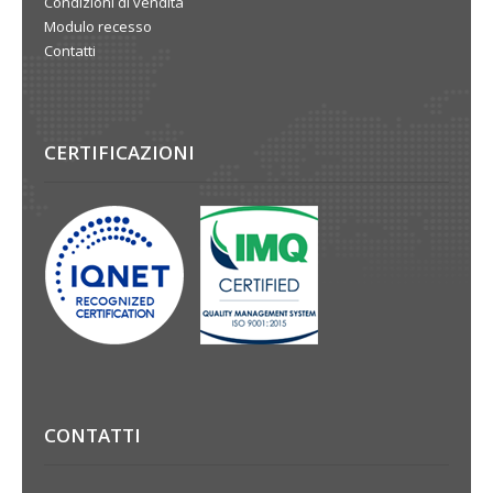
Condizioni di vendita
Modulo recesso
Contatti
CERTIFICAZIONI
CONTATTI