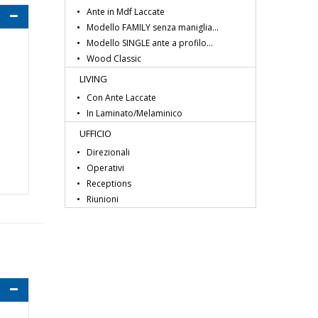
Ante in Mdf Laccate
Modello FAMILY senza maniglia...
Modello SINGLE ante a profilo...
Wood Classic
LIVING
Con Ante Laccate
In Laminato/Melaminico
UFFICIO
Direzionali
Operativi
Receptions
Riunioni