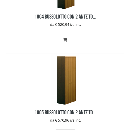
1004 BUSSOLOTTO CON 2 ANTE TO...
da € 520,94 iva inc.
1005 BUSSOLOTTO CON 2 ANTE TO...
da € 570,96 iva inc.