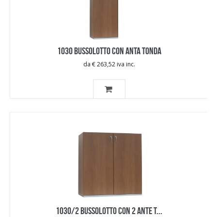
1030 BUSSOLOTTO CON ANTA TONDA
da € 263,52 iva inc.
1030/2 BUSSOLOTTO CON 2 ANTE T...