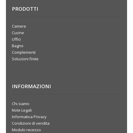
PRODOTTI
Camere
Cucine
Uffici
Bagno
Complementi
Soluzioni finite
INFORMAZIONI
Chi siamo
Note Legali
Informativa Privacy
Condizioni di vendita
Modulo recesso