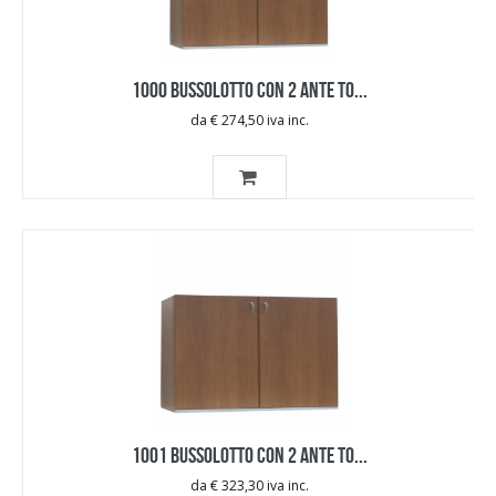
1000 BUSSOLOTTO CON 2 ANTE TO...
da € 274,50 iva inc.
1001 BUSSOLOTTO CON 2 ANTE TO...
da € 323,30 iva inc.