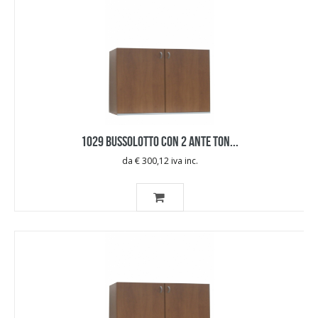
1029 BUSSOLOTTO CON 2 ANTE TON...
da € 300,12 iva inc.