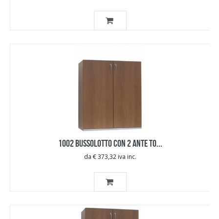
1002 BUSSOLOTTO CON 2 ANTE TO...
da € 373,32 iva inc.