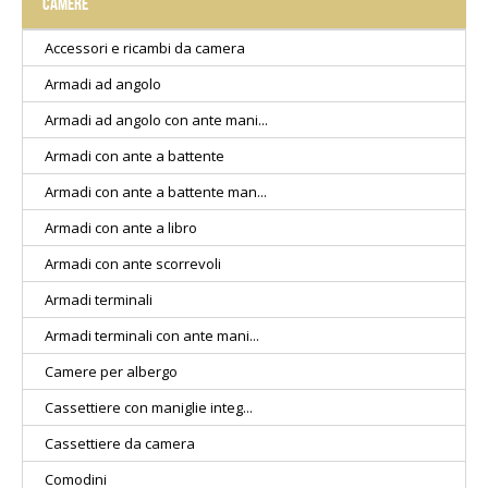
CAMERE
Accessori e ricambi da camera
Armadi ad angolo
Armadi ad angolo con ante mani...
Armadi con ante a battente
Armadi con ante a battente man...
Armadi con ante a libro
Armadi con ante scorrevoli
Armadi terminali
Armadi terminali con ante mani...
Camere per albergo
Cassettiere con maniglie integ...
Cassettiere da camera
Comodini