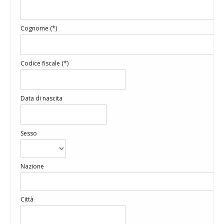
Cognome (*)
Codice fiscale (*)
Data di nascita
Sesso
Nazione
Città