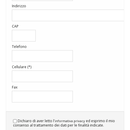
Indirizzo
CAP
Telefono
Cellulare (*)
Fax
Dichiaro di aver letto l'
ed esprimo il mio
informativa privacy
consenso al trattamento dei dati per le finalità indicate.