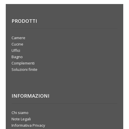
PRODOTTI
Camere
Cucine
Uffici
Bagno
Complementi
Soluzioni finite
INFORMAZIONI
Chi siamo
Note Legali
Informativa Privacy