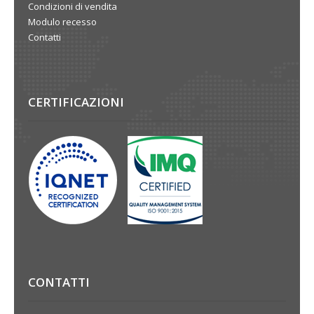
Condizioni di vendita
Modulo recesso
Contatti
CERTIFICAZIONI
CONTATTI