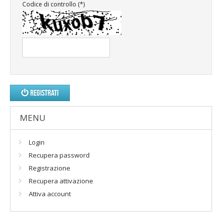
Codice di controllo (*)
REGISTRATI
MENU
Login
Recupera password
Registrazione
Recupera attivazione
Attiva account